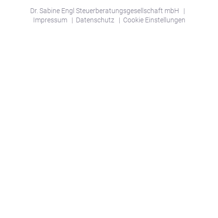
Dr. Sabine Engl Steuerberatungsgesellschaft mbH
|
Impressum
|
Datenschutz
|
Cookie Einstellungen