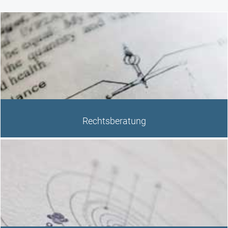
Rechtsberatung