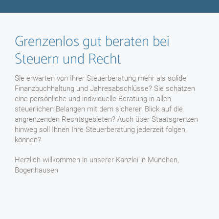
Grenzenlos gut beraten bei
Steuern und Recht
Sie erwarten von Ihrer Steuerberatung mehr als solide
Finanzbuchhaltung und Jahresabschlüsse? Sie schätzen
eine persönliche und individuelle Beratung in allen
steuerlichen Belangen mit dem sicheren Blick auf die
angrenzenden Rechtsgebieten? Auch über Staatsgrenzen
hinweg soll Ihnen Ihre Steuerberatung jederzeit folgen
können?
Herzlich willkommen in unserer Kanzlei in München,
Bogenhausen